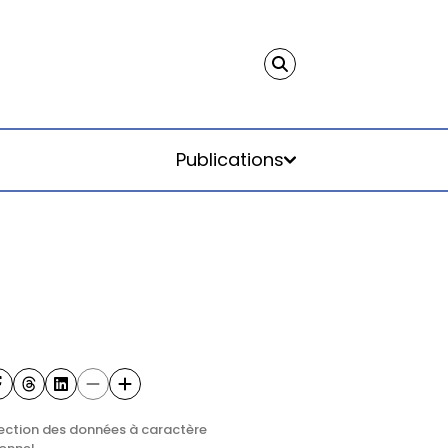
Publications
ection des données à caractère