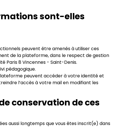
mations sont-elles
ctionnels peuvent être amenés à utiliser ces
ent de la plateforme, dans le respect de gestion
ité Paris 8 Vincennes - Saint-Denis.
uivi pédagogique.
a plateforme peuvent accéder à votre identité et
treindre l’accès à votre mail en modifiant les
 de conservation de ces
es aussi longtemps que vous êtes inscrit(e) dans