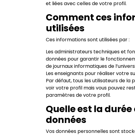
et liées avec celles de votre profil.
Comment ces infor
utilisées
Ces informations sont utilisées par :
Les administrateurs techniques et fon
données pour garantir le fonctionnem
de journaux informatiques de l’univers
Les enseignants pour réaliser votre s
Par défaut, tous les utilisateurs de l
voir votre profil mais vous pouvez res
paramètres de votre profil.
Quelle est la durée
données
Vos données personnelles sont stocké