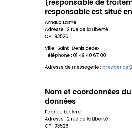
(responsable de traitem
responsable est situé en
Arnaud Laimé
Adresse : 2 rue de la Liberté
CP : 93526
Ville : Saint-Denis cedex
Téléphone : 01 49 40 67 00
Adresse de messagerie :
presidence@u
Nom et coordonnées du 
données
Fabrice Leclere
Adresse : 2 rue de la Liberté
CP : 93526