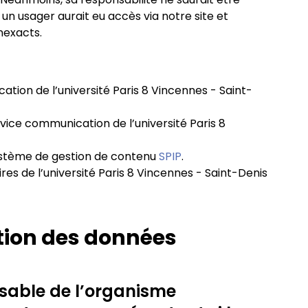
 un usager aurait eu accès via notre site et
nexacts.
ation de l’université Paris 8 Vincennes - Saint-
rvice communication de l’université Paris 8
 système de gestion de contenu
SPIP
.
s de l’université Paris 8 Vincennes - Saint-Denis
ction des données
sable de l’organisme