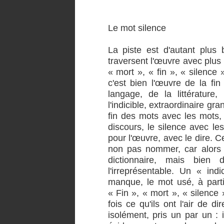
Le mot silence
La piste est d'autant plus 
traversent l'œuvre avec plus
« mort », « fin », « silence »
c'est bien l'œuvre de la fi
langage, de la littérature
l'indicible, extraordinaire gr
fin des mots avec les mots, 
discours, le silence avec les
pour l'œuvre, avec le dire. Ce
non pas nommer, car alors 
dictionnaire, mais bien 
l'irreprésentable. Un « ind
manque, le mot usé, à parti
« Fin », « mort », « silence 
fois ce qu'ils ont l'air de d
isolément, pris un par un : i