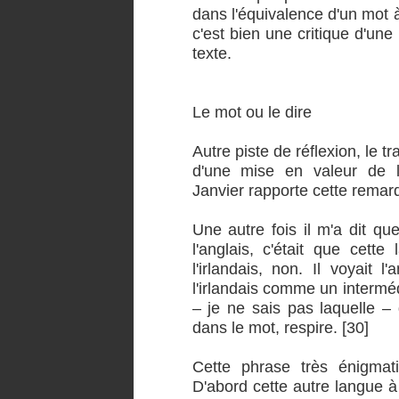
dans l'équivalence d'un mot 
c'est bien une critique d'une
texte.
Le mot ou le dire
Autre piste de réflexion, le t
d'une mise en valeur de l'
Janvier rapporte cette remar
Une autre fois il m'a dit qu
l'anglais, c'était que cette
l'irlandais, non. Il voyait 
l'irlandais comme un interméd
– je ne sais pas laquelle – q
dans le mot, respire. [30]
Cette phrase très énigmati
D'abord cette autre langue à l